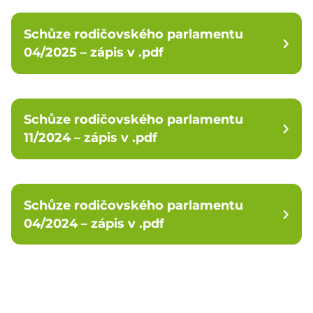
Schůze rodičovského parlamentu
04/2025 – zápis v .pdf
Schůze rodičovského parlamentu
11/2024 – zápis v .pdf
Schůze rodičovského parlamentu
04/2024 – zápis v .pdf