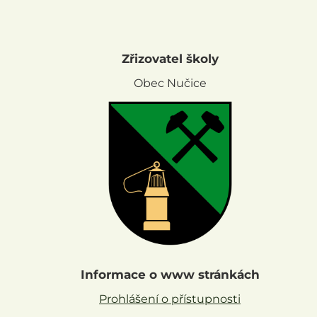
Zřizovatel školy
Obec Nučice
Informace o www stránkách
Prohlášení o přístupnosti