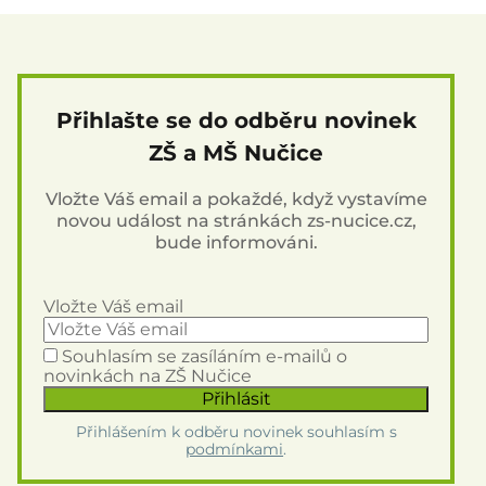
Přihlašte se do odběru novinek
ZŠ a MŠ Nučice
Vložte Váš email a pokaždé, když vystavíme
novou událost na stránkách zs-nucice.cz,
bude informováni.
Vložte Váš email
Souhlasím se zasíláním e-mailů o
novinkách na ZŠ Nučice
Přihlášením k odběru novinek souhlasím s
podmínkami
.