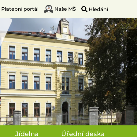
Platební portál
Naše MŠ
Jídelna
Úřední deska