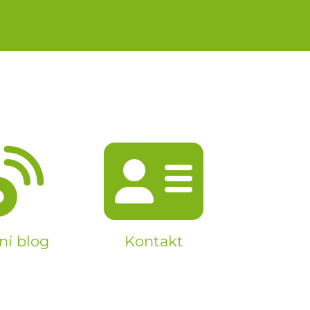
ní blog
Kontakt