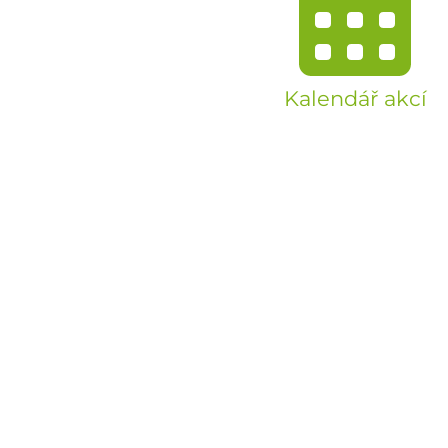
Kalendář akcí