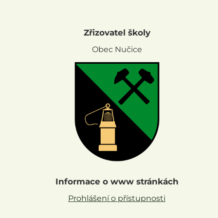
Zřizovatel školy
Obec Nučice
Informace o www stránkách
Prohlášení o přístupnosti