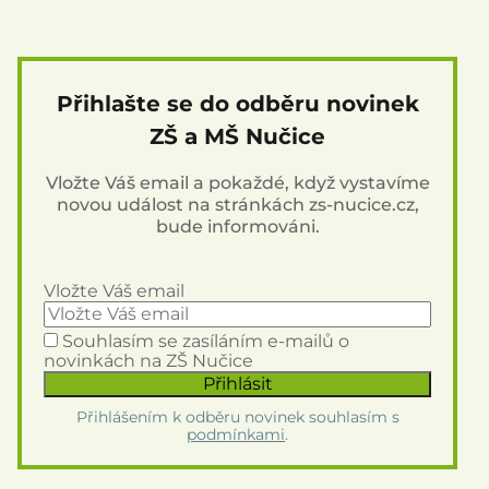
Přihlašte se do odběru novinek
ZŠ a MŠ Nučice
Vložte Váš email a pokaždé, když vystavíme
novou událost na stránkách zs-nucice.cz,
bude informováni.
Vložte Váš email
Souhlasím se zasíláním e-mailů o
novinkách na ZŠ Nučice
Přihlášením k odběru novinek souhlasím s
podmínkami
.