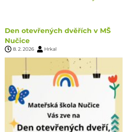
Den otevřených dvěřích v MŠ
Nučice
8. 2. 2026
Hrkal