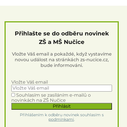
Přihlašte se do odběru novinek
ZŠ a MŠ Nučice
Vložte Váš email a pokaždé, když vystavíme
novou událost na stránkách zs-nucice.cz,
bude informováni.
Vložte Váš email
Souhlasím se zasíláním e-mailů o
novinkách na ZŠ Nučice
Přihlášením k odběru novinek souhlasím s
podmínkami
.