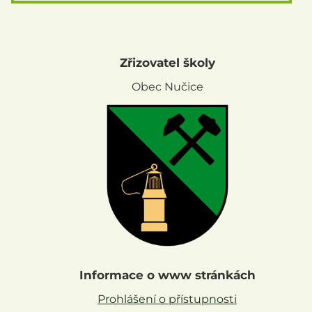
Zřizovatel školy
Obec Nučice
Informace o www stránkách
Prohlášení o přístupnosti