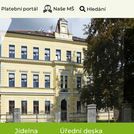
Platební portál
Naše MŠ
Jídelna
Úřední deska