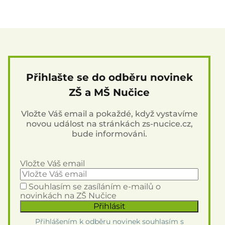
Přihlašte se do odběru novinek
ZŠ a MŠ Nučice
Vložte Váš email a pokaždé, když vystavíme
novou událost na stránkách zs-nucice.cz,
bude informováni.
Vložte Váš email
Souhlasím se zasíláním e-mailů o
novinkách na ZŠ Nučice
Přihlášením k odběru novinek souhlasím s