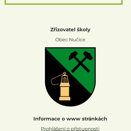
Zřizovatel školy
Obec Nučice
Informace o www stránkách
Prohlášení o přístupnosti