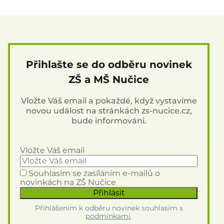
Přihlašte se do odběru novinek
ZŠ a MŠ Nučice
Vložte Váš email a pokaždé, když vystavíme
novou událost na stránkách zs-nucice.cz,
bude informováni.
Vložte Váš email
Souhlasím se zasíláním e-mailů o
novinkách na ZŠ Nučice
Přihlášením k odběru novinek souhlasím s
podmínkami
.