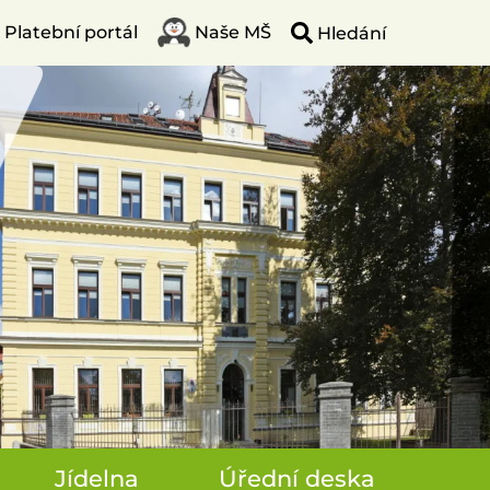
Platební portál
Naše MŠ
Jídelna
Úřední deska