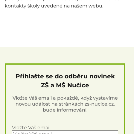
kontakty školy uvedené na našem webu.
Přihlašte se do odběru novinek
ZŠ a MŠ Nučice
Vložte Váš email a pokaždé, když vystavíme
novou událost na stránkách zs-nucice.cz,
bude informováni.
Vložte Váš email