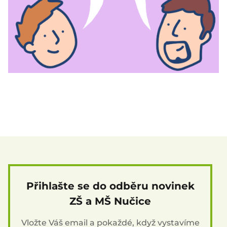
Přihlašte se do odběru novinek
ZŠ a MŠ Nučice
Vložte Váš email a pokaždé, když vystavíme