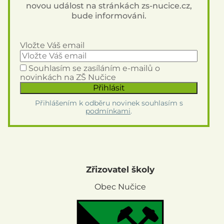
novou událost na stránkách zs-nucice.cz,
bude informováni.
Vložte Váš email
Souhlasím se zasíláním e-mailů o
novinkách na ZŠ Nučice
Přihlášením k odběru novinek souhlasím s
podmínkami
.
Zřizovatel školy
Obec Nučice