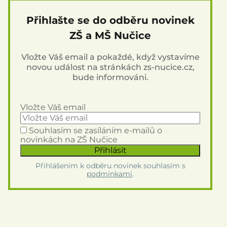
Přihlašte se do odběru novinek
ZŠ a MŠ Nučice
Vložte Váš email a pokaždé, když vystavíme
novou událost na stránkách zs-nucice.cz,
bude informováni.
Vložte Váš email
Souhlasím se zasíláním e-mailů o
novinkách na ZŠ Nučice
Přihlášením k odběru novinek souhlasím s
podmínkami
.