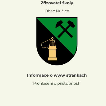
Zřizovatel školy
Obec Nučice
Informace o www stránkách
Prohlášení o přístupnosti