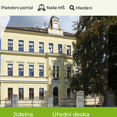
Platební portál
Naše MŠ
Jídelna
Úřední deska