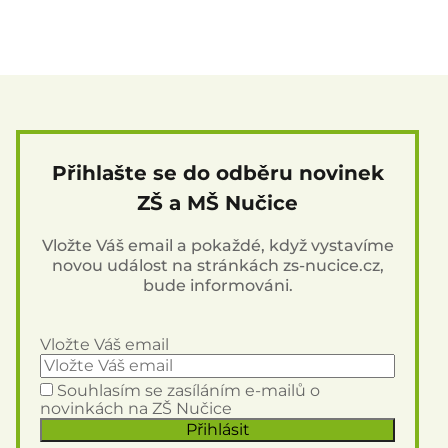
Přihlašte se do odběru novinek
ZŠ a MŠ Nučice
Vložte Váš email a pokaždé, když vystavíme
novou událost na stránkách zs-nucice.cz,
bude informováni.
Vložte Váš email
Souhlasím se zasíláním e-mailů o
novinkách na ZŠ Nučice