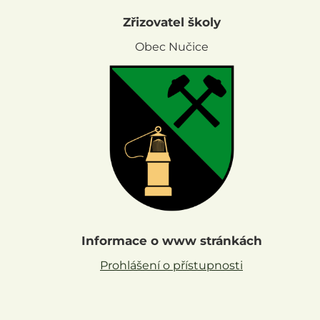
Zřizovatel školy
Obec Nučice
Informace o www stránkách
Prohlášení o přístupnosti