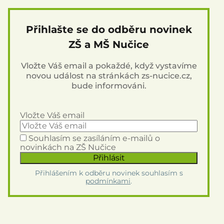
Přihlašte se do odběru novinek
ZŠ a MŠ Nučice
Vložte Váš email a pokaždé, když vystavíme
novou událost na stránkách zs-nucice.cz,
bude informováni.
Vložte Váš email
Souhlasím se zasíláním e-mailů o
novinkách na ZŠ Nučice
Přihlášením k odběru novinek souhlasím s
podmínkami
.