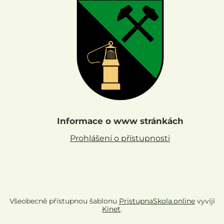
Informace o www stránkách
Prohlášení o přístupnosti
Všeobecně přístupnou šablonu
PristupnaSkola.online
vyvíjí
Kinet
.