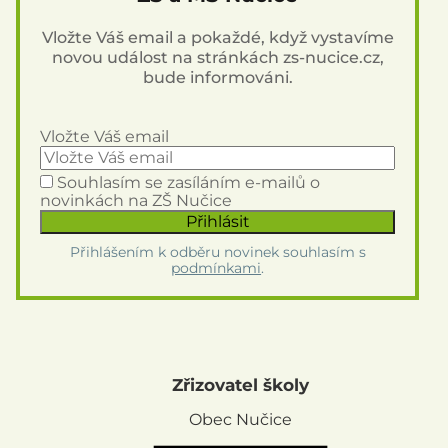
Vložte Váš email a pokaždé, když vystavíme
novou událost na stránkách zs-nucice.cz,
bude informováni.
Vložte Váš email
Souhlasím se zasíláním e-mailů o
novinkách na ZŠ Nučice
Přihlášením k odběru novinek souhlasím s
podmínkami
.
Zřizovatel školy
Obec Nučice