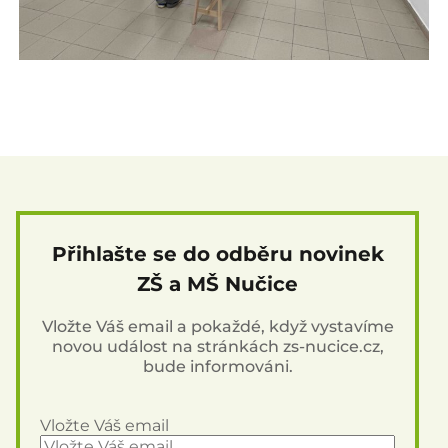
Přihlašte se do odběru novinek
ZŠ a MŠ Nučice
Vložte Váš email a pokaždé, když vystavíme
novou událost na stránkách zs-nucice.cz,
bude informováni.
Vložte Váš email