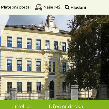
Platební portál
Naše MŠ
Jídelna
Úřední deska