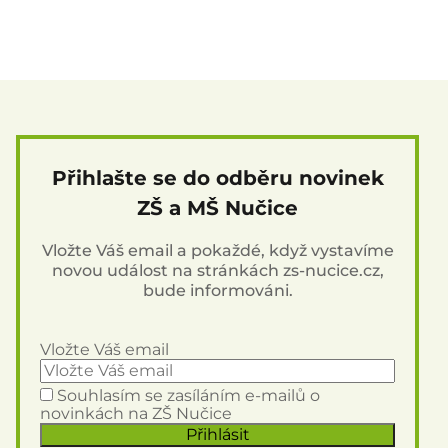
Přihlašte se do odběru novinek
ZŠ a MŠ Nučice
Vložte Váš email a pokaždé, když vystavíme
novou událost na stránkách zs-nucice.cz,
bude informováni.
Vložte Váš email
Souhlasím se zasíláním e-mailů o
novinkách na ZŠ Nučice