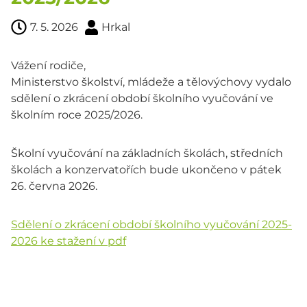
7. 5. 2026
Hrkal
Vážení rodiče,
Ministerstvo školství, mládeže a tělovýchovy vydalo
sdělení o zkrácení období školního vyučování ve
školním roce 2025/2026.
Školní vyučování na základních školách, středních
školách a konzervatořích bude ukončeno v pátek
26. června 2026.
Sdělení o zkrácení období školního vyučování 2025-
2026 ke stažení v pdf