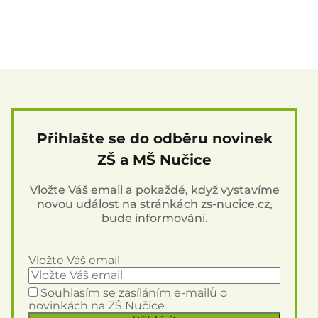
Přihlašte se do odběru novinek
ZŠ a MŠ Nučice
Vložte Váš email a pokaždé, když vystavíme
novou událost na stránkách zs-nucice.cz,
bude informováni.
Vložte Váš email
Souhlasím se zasíláním e-mailů o
novinkách na ZŠ Nučice