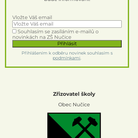
Vložte Váš email
Souhlasím se zasíláním e-mailů o
novinkách na ZŠ Nučice
Přihlášením k odběru novinek souhlasím s
podmínkami
.
Zřizovatel školy
Obec Nučice