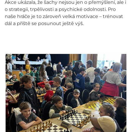
Akce ukázala, že šachy nejsou jen o přemýšlení, ale i
o strategii, trpělivosti a psychické odolnosti. Pro
naše hráče je to zároveň velká motivace – trénovat
dál a příště se posunout ještě výš.