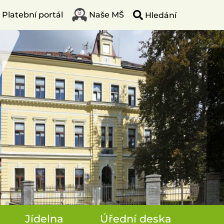
Platební portál
Naše MŠ
Jídelna
Úřední deska