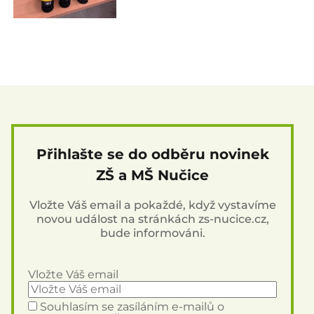
Přihlašte se do odběru novinek
ZŠ a MŠ Nučice
Vložte Váš email a pokaždé, když vystavíme
novou událost na stránkách zs-nucice.cz,
bude informováni.
Vložte Váš email
Souhlasím se zasíláním e-mailů o