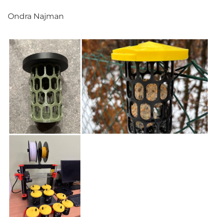
Ondra Najman