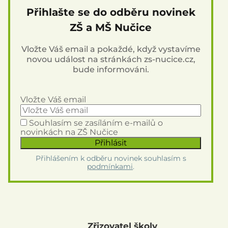
Přihlašte se do odběru novinek
ZŠ a MŠ Nučice
Vložte Váš email a pokaždé, když vystavíme
novou událost na stránkách zs-nucice.cz,
bude informováni.
Vložte Váš email
Souhlasím se zasíláním e-mailů o
novinkách na ZŠ Nučice
Přihlášením k odběru novinek souhlasím s
podmínkami
.
Zřizovatel školy