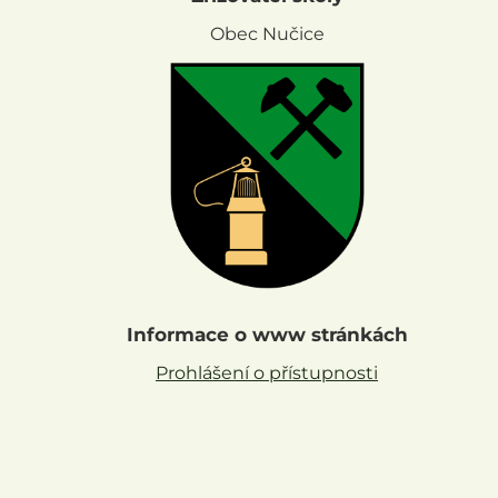
Obec Nučice
Informace o www stránkách
Prohlášení o přístupnosti