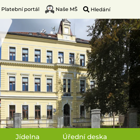
Platební portál
Naše MŠ
Jídelna
Úřední deska