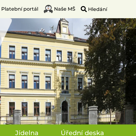
Platební portál
Naše MŠ
Jídelna
Úřední deska