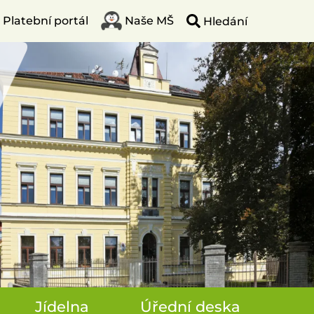
Platební portál
Naše MŠ
Jídelna
Úřední deska