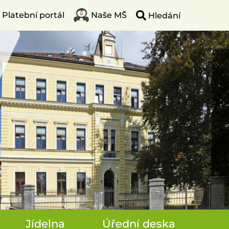
Platební portál
Naše MŠ
Jídelna
Úřední deska