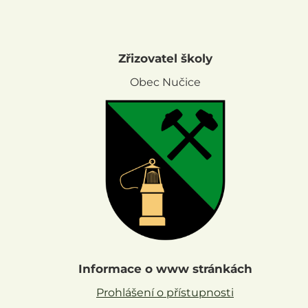
Zřizovatel školy
Obec Nučice
Informace o www stránkách
Prohlášení o přístupnosti