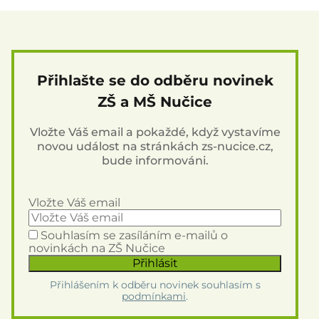
Přihlašte se do odběru novinek
ZŠ a MŠ Nučice
Vložte Váš email a pokaždé, když vystavíme
novou událost na stránkách zs-nucice.cz,
bude informováni.
Vložte Váš email
Souhlasím se zasíláním e-mailů o
novinkách na ZŠ Nučice
Přihlášením k odběru novinek souhlasím s
podmínkami
.