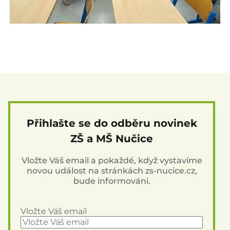
Přihlašte se do odběru novinek
ZŠ a MŠ Nučice
Vložte Váš email a pokaždé, když vystavíme
novou událost na stránkách zs-nucice.cz,
bude informováni.
Vložte Váš email