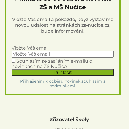
ZŠ a MŠ Nučice
Vložte Váš email a pokaždé, když vystavíme
novou událost na stránkách zs-nucice.cz,
bude informováni.
Vložte Váš email
Souhlasím se zasíláním e-mailů o
novinkách na ZŠ Nučice
Přihlášením k odběru novinek souhlasím s
podmínkami
.
Zřizovatel školy