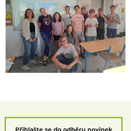
Přihlašte se do odběru novinek