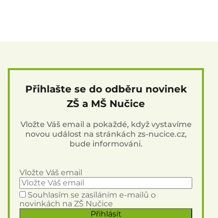
Přihlašte se do odběru novinek
ZŠ a MŠ Nučice
Vložte Váš email a pokaždé, když vystavíme
novou událost na stránkách zs-nucice.cz,
bude informováni.
Vložte Váš email
Souhlasím se zasíláním e-mailů o
novinkách na ZŠ Nučice