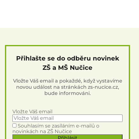
Přihlašte se do odběru novinek
ZŠ a MŠ Nučice
Vložte Váš email a pokaždé, když vystavíme
novou událost na stránkách zs-nucice.cz,
bude informováni.
Vložte Váš email
Souhlasím se zasíláním e-mailů o
novinkách na ZŠ Nučice