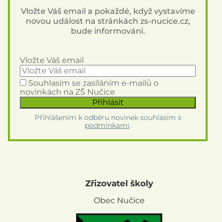
Vložte Váš email a pokaždé, když vystavíme
novou událost na stránkách zs-nucice.cz,
bude informováni.
Vložte Váš email
Souhlasím se zasíláním e-mailů o
novinkách na ZŠ Nučice
Přihlášením k odběru novinek souhlasím s
podmínkami
.
Zřizovatel školy
Obec Nučice