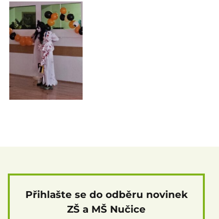
Přihlašte se do odběru novinek
ZŠ a MŠ Nučice