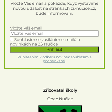
Vložte Váš email a pokaždé, když vystavíme
novou událost na stránkách zs-nucice.cz,
bude informováni.
Vložte Váš email
Souhlasím se zasíláním e-mailů o
novinkách na ZŠ Nučice
Přihlášením k odběru novinek souhlasím s
podmínkami
.
Zřizovatel školy
Obec Nučice