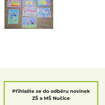
Přihlašte se do odběru novinek
ZŠ a MŠ Nučice