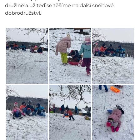
družině a už teď se těšíme na další sněhové
dobrodružství.