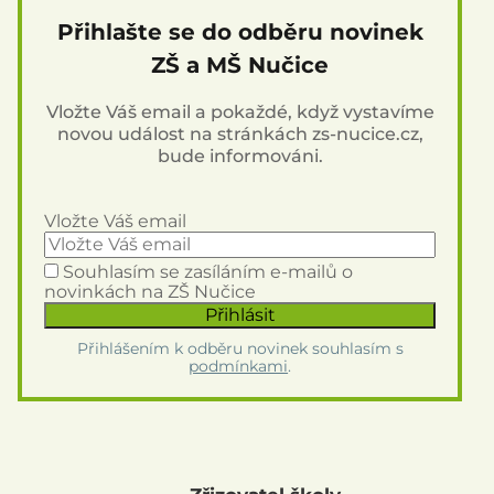
Přihlašte se do odběru novinek
ZŠ a MŠ Nučice
Vložte Váš email a pokaždé, když vystavíme
novou událost na stránkách zs-nucice.cz,
bude informováni.
Vložte Váš email
Souhlasím se zasíláním e-mailů o
novinkách na ZŠ Nučice
Přihlášením k odběru novinek souhlasím s
podmínkami
.