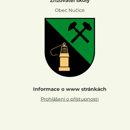
Zřizovatel školy
Obec Nučice
Informace o www stránkách
Prohlášení o přístupnosti