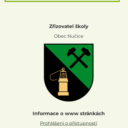
Zřizovatel školy
Obec Nučice
Informace o www stránkách
Prohlášení o přístupnosti