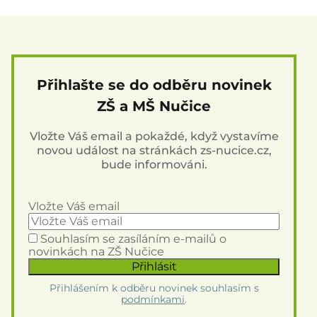
Přihlašte se do odběru novinek
ZŠ a MŠ Nučice
Vložte Váš email a pokaždé, když vystavíme
novou událost na stránkách zs-nucice.cz,
bude informováni.
Vložte Váš email
Souhlasím se zasíláním e-mailů o
novinkách na ZŠ Nučice
Přihlášením k odběru novinek souhlasím s
podmínkami
.