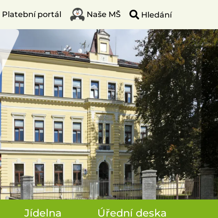
Platební portál
Naše MŠ
Jídelna
Úřední deska